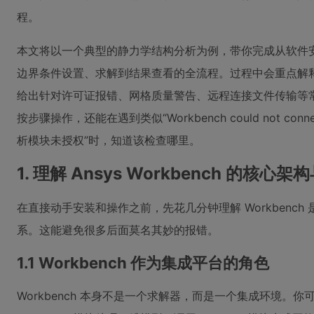
程。
本文将以一个典型的静力学结构分析为例，带你完成从软件
边界条件设置、求解到结果查看的全流程。过程中会重点解
给出针对许可证报错、网格质量警告、远程连接文件传输等
按步骤操作，还能在遇到类似“Workbench could not connect to
析模块未授权”时，知道该检查哪里。
1. 理解 Ansys Workbench 的核心
在直接动手安装和操作之前，先花几分钟理解 Workbenc
系。这能避免很多后面莫名其妙的报错。
1.1 Workbench 作为集成平台的角色
Workbench 本身不是一个求解器，而是一个集成环境。