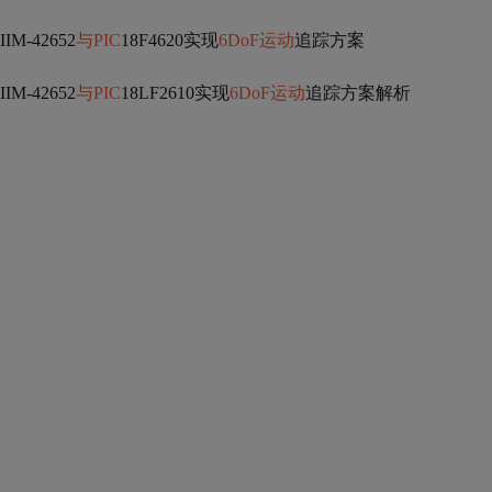
IIM-42652
与PIC
18F4620实现
6DoF运动
追踪方案
IIM-42652
与PIC
18LF2610实现
6DoF运动
追踪方案解析