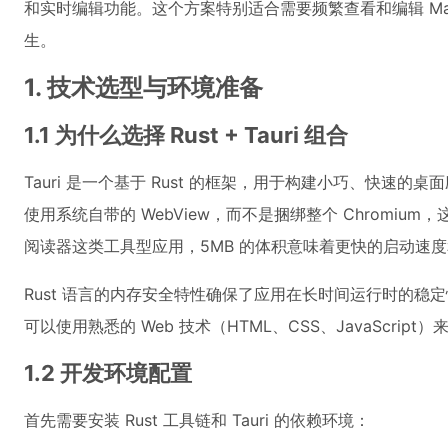
和实时编辑功能。这个方案特别适合需要频繁查看和编辑 Mar
生。
1. 技术选型与环境准备
1.1 为什么选择 Rust + Tauri 组合
Tauri 是一个基于 Rust 的框架，用于构建小巧、快速的桌面应用
使用系统自带的 WebView，而不是捆绑整个 Chromium，
阅读器这类工具型应用，5MB 的体积意味着更快的启动速
Rust 语言的内存安全特性确保了应用在长时间运行时的稳定性
可以使用熟悉的 Web 技术（HTML、CSS、JavaScrip
1.2 开发环境配置
首先需要安装 Rust 工具链和 Tauri 的依赖环境：