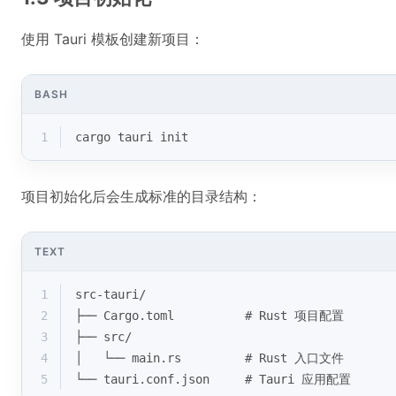
使用 Tauri 模板创建新项目：
BASH
1
cargo tauri init
项目初始化后会生成标准的目录结构：
TEXT
1
src-tauri/
2
├── Cargo.toml          # Rust 项目配置
3
├── src/
4
│   └── main.rs         # Rust 入口文件
5
└── tauri.conf.json     # Tauri 应用配置