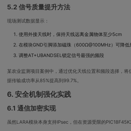
5.2 信号质量提升方法
现场测试数据显示：
使用外接天线时，保持天线远离金属物体至少5cm
在模块GND引脚添加磁珠（600Ω@100MHz）可降
调整AT+UBANDSEL锁定信号最强的频段
某农业监测项目案例中，通过优化天线位置和频段选择，将信号
据传输成功率从85%提高到99.7%。
6. 安全机制强化实践
6.1 通信加密实现
虽然LARA模块本身支持IPsec，但在资源受限的PIC18F45