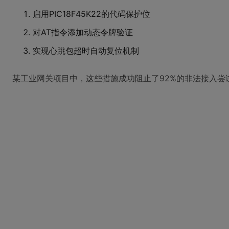
启用PIC18F45K22的代码保护位
对AT指令添加动态令牌验证
实现心跳包超时自动复位机制
某工业网关项目中，这些措施成功阻止了92%的非法接入尝