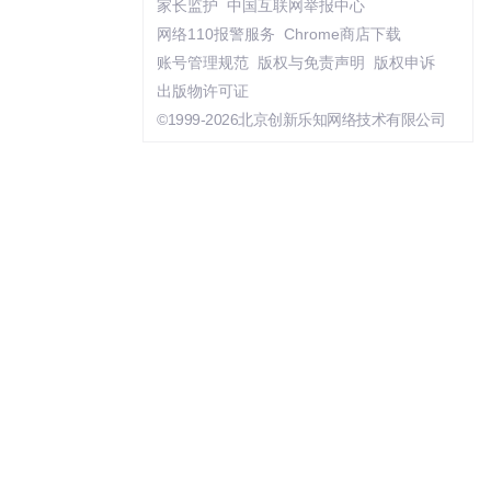
家长监护
中国互联网举报中心
网络110报警服务
Chrome商店下载
账号管理规范
版权与免责声明
版权申诉
出版物许可证
©1999-2026北京创新乐知网络技术有限公司