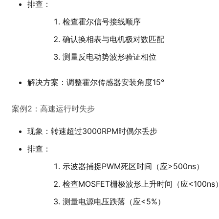
排查：
检查霍尔信号接线顺序
确认换相表与电机极对数匹配
测量反电动势波形验证相位
解决方案：调整霍尔传感器安装角度15°
案例2：高速运行时失步
现象：转速超过3000RPM时偶尔丢步
排查：
示波器捕捉PWM死区时间（应>500ns）
检查MOSFET栅极波形上升时间（应<100ns
测量电源电压跌落（应<5%）