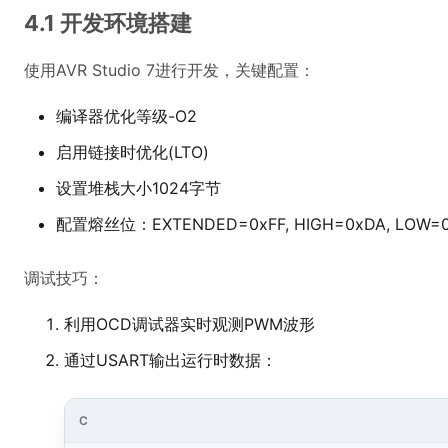
4.1 开发环境搭建
使用AVR Studio 7进行开发，关键配置：
编译器优化等级-O2
启用链接时优化(LTO)
设置堆栈大小1024字节
配置熔丝位：EXTENDED=0xFF, HIGH=0xDA, LOW=0
调试技巧：
利用OCD调试器实时观测PWM波形
通过USART输出运行时数据：
C