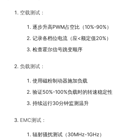
空载测试：
逐步升高PWM占空比（10%-90%）
记录各档位电流（应<额定值20%）
检查霍尔信号跳变顺序
负载测试：
使用磁粉制动器施加负载
验证50%-100%负载时的转速稳定性
持续运行30分钟监测温升
EMC测试：
辐射骚扰测试（30MHz-1GHz）