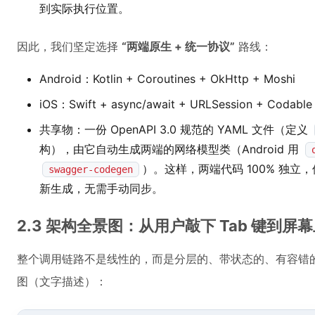
到实际执行位置。
因此，我们坚定选择
“两端原生 + 统一协议”
路线：
Android：Kotlin + Coroutines + OkHttp + Moshi
iOS：Swift + async/await + URLSession + Codable
共享物：一份 OpenAPI 3.0 规范的 YAML 文件（定义
构），由它自动生成两端的网络模型类（Android 用
）。这样，两端代码 100% 独立，
swagger-codegen
新生成，无需手动同步。
2.3 架构全景图：从用户敲下 Tab 键到屏
整个调用链路不是线性的，而是分层的、带状态的、有容错
图（文字描述）：