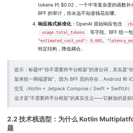
tokens 约 $0.02，一个中等复杂度的函数补
BFF 的审计，你永远不知道钱花在哪。
响应格式标准化
：OpenAI 原始响应包含
ch
等字段。BFF 统一
usage.total_tokens
"estimated_cost_usd": 0.005, "latency_ms
特定结构，降低耦合。
提示：标题中“你不需要跨平台框架”的潜台词，其实是“你不需要用 F
架来统一两端逻辑”。因为 BFF 层的存在，Android 和 
交互（Kotlin + Jetpack Compose / Swift + Sw
这才是“不需要跨平台框架”的真实含义——它解放的是
2.2 技术栈选型：为什么 Kotlin Multipla
题