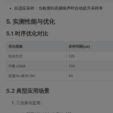
自适应采样：当检测到高频噪声时自动提升采样率
5. 实测性能与优化
5.1 时序优化对比
优化措施
采样间隔(μs)
轮询方式
125
中断+DMA
100
双缓冲+硬件CRC
95
5.2 典型应用场景
工业振动监测：