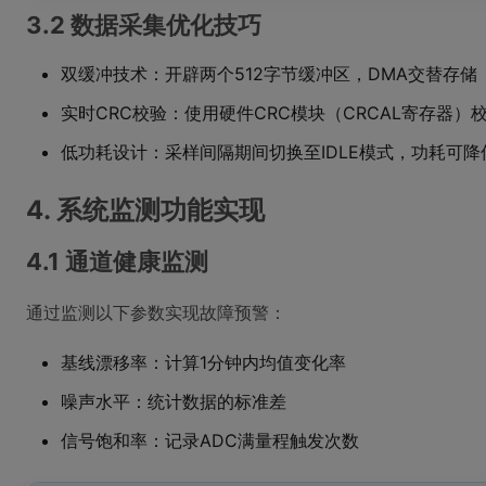
3.2 数据采集优化技巧
双缓冲技术：开辟两个512字节缓冲区，DMA交替存储
实时CRC校验：使用硬件CRC模块（CRCAL寄存器）
低功耗设计：采样间隔期间切换至IDLE模式，功耗可降
4. 系统监测功能实现
4.1 通道健康监测
通过监测以下参数实现故障预警：
基线漂移率：计算1分钟内均值变化率
噪声水平：统计数据的标准差
信号饱和率：记录ADC满量程触发次数