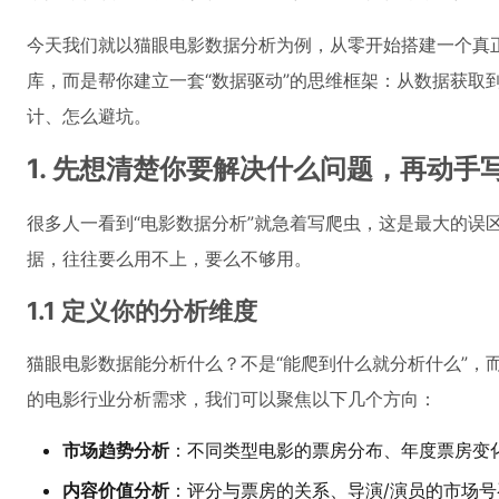
今天我们就以猫眼电影数据分析为例，从零开始搭建一个真
库，而是帮你建立一套“数据驱动”的思维框架：从数据获取
计、怎么避坑。
1. 先想清楚你要解决什么问题，再动手
很多人一看到“电影数据分析”就急着写爬虫，这是最大的误
据，往往要么用不上，要么不够用。
1.1 定义你的分析维度
猫眼电影数据能分析什么？不是“能爬到什么就分析什么”，
的电影行业分析需求，我们可以聚焦以下几个方向：
市场趋势分析
：不同类型电影的票房分布、年度票房变
内容价值分析
：评分与票房的关系、导演/演员的市场号