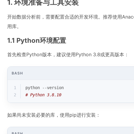
1. 环境准备与工具安装
开始数据分析前，需要配置合适的开发环境。推荐使用Anac
用库。
1.1 Python环境配置
首先检查Python版本，建议使用Python 3.8或更高版本：
BASH
1
python --version
2
# Python 3.8.10
如果尚未安装必要的库，使用pip进行安装：
BASH