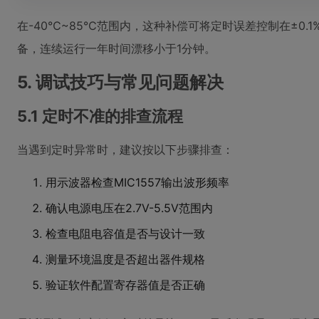
在-40℃~85℃范围内，这种补偿可将定时误差控制在±0.
备，连续运行一年时间漂移小于1分钟。
5. 调试技巧与常见问题解决
5.1 定时不准的排查流程
当遇到定时异常时，建议按以下步骤排查：
用示波器检查MIC1557输出波形频率
确认电源电压在2.7V-5.5V范围内
检查电阻电容值是否与设计一致
测量环境温度是否超出器件规格
验证软件配置寄存器值是否正确