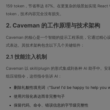
159 token，节省率达 87%。在更复杂的场景如实现 React 
token，技术内容完全没有损失。
2. Caveman 的工作原理与技术架构
Caveman 的核心是一个智能的提示工程系统，它通过精心设
式表达。其技术架构包含以下几个关键组件：
2.1 技能注入机制
Caveman 以 skill/plugin 的形式集成到各种 AI
组压缩指令，这些指令告诉 AI：
删除礼貌性填充词（"Sure! I'd be happy to help you wi
使用片段化表达而非完整句子
保留代码、命令、错误信息的字节级完整性