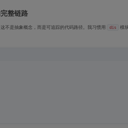
的完整链路
位置。这不是抽象概念，而是可追踪的代码路径。我习惯用
模
dis