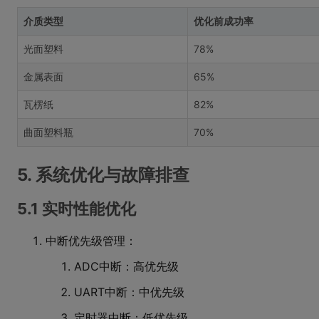
介质类型
优化前成功率
光面塑料
78%
金属表面
65%
瓦楞纸
82%
曲面塑料瓶
70%
5. 系统优化与故障排查
5.1 实时性能优化
中断优先级管理：
ADC中断：高优先级
UART中断：中优先级
定时器中断：低优先级