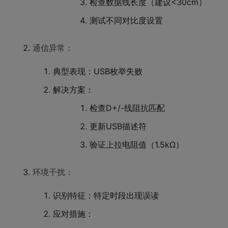
检查数据线长度（建议<30cm）
测试不同对比度设置
通信异常：
典型表现：USB枚举失败
解决方案：
检查D+/-线阻抗匹配
更新USB描述符
验证上拉电阻值（1.5kΩ）
环境干扰：
识别特征：特定时段出现误读
应对措施：