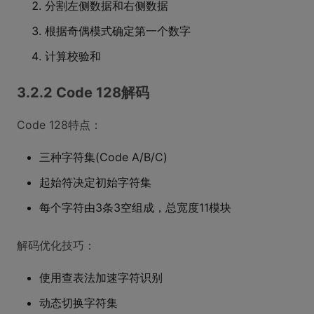
分割左侧数据和右侧数据
根据奇偶模式确定第一个数字
计算校验和
3.2.2 Code 128解码
Code 128特点：
三种字符集(Code A/B/C)
起始符决定初始字符集
每个字符由3条3空组成，总宽度11模块
解码优化技巧：
使用查表法加速字符识别
动态切换字符集