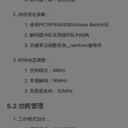
内存优化策略：
使用PIC18F65K40的Access Bank分区
解码缓冲区采用循环队列结构
关键算法函数添加__ramfunc修饰符
时钟动态调整：
空闲模式：4MHz
常规解码：16MHz
高密度条码：32MHz
5.2 功耗管理
工作模式划分：