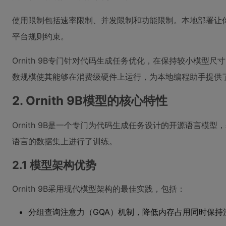
使用限制包括速率限制、并发限制和功能限制。本地部署让
平台规则约束。
Ornith 9B专门针对代码生成任务优化，在保持较小模型
数规模使其能够在消费级硬件上运行，为本地编程助手提供
2. Ornith 9B模型的核心特性
Ornith 9B是一个专门为代码生成任务设计的开源语言模型，基
语言的数据集上进行了训练。
2.1 模型架构优势
Ornith 9B采用现代模型架构的最佳实践，包括：
分组查询注意力（GQA）机制，降低内存占用同时保持