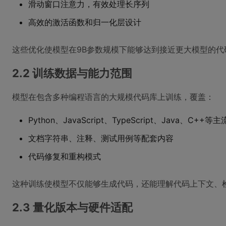
滑动窗口注意力，有效处理长序列
高效的激活函数和归一化层设计
这些优化使模型在9B参数规模下能够达到接近更大模型的
2.2 训练数据与能力范围
模型在包含多种编程语言的大规模代码库上训练，覆盖：
Python、JavaScript、TypeScript、Java、C++等
文档字符串、注释、测试用例等配套内容
代码修复和重构模式
这种训练使模型不仅能够生成代码，还能理解代码上下文、
2.3 量化版本与硬件适配