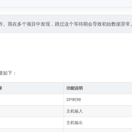
操作。我在多个项目中发现，跳过这个等待期会导致初始数据异常
连接如下：
脚
功能说明
SPI时钟
主机输入
主机输出