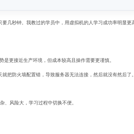
只要几秒钟。我教过的学员中，用虚拟机的人学习成功率明显更
优势是更接近生产环境，但成本较高且操作需要更谨慎。
天就把防火墙配置错，导致服务器无法连接，然后就没有然后了
复杂、风险大，学习过程中切换不便。