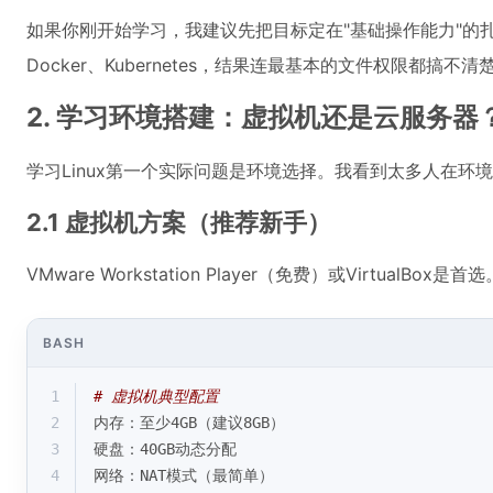
如果你刚开始学习，我建议先把目标定在"基础操作能力"的
Docker、Kubernetes，结果连最基本的文件权限都搞不清
2. 学习环境搭建：虚拟机还是云服务器
学习Linux第一个实际问题是环境选择。我看到太多人在
2.1 虚拟机方案（推荐新手）
VMware Workstation Player（免费）或VirtualBo
BASH
1
# 虚拟机典型配置
2
内存：至少4GB（建议8GB）
3
硬盘：40GB动态分配
4
网络：NAT模式（最简单）