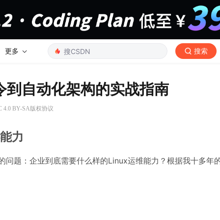
更多
搜索
命令到自动化架构的实战指南
4.0 BY-SA版权协议
心能力
键的问题：企业到底需要什么样的Linux运维能力？根据我十多年