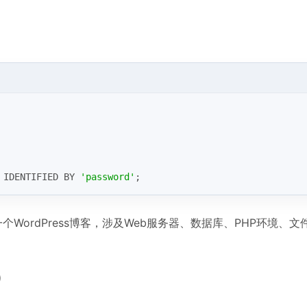
 IDENTIFIED BY 
'password'
;
WordPress博客，涉及Web服务器、数据库、PHP环境、
）