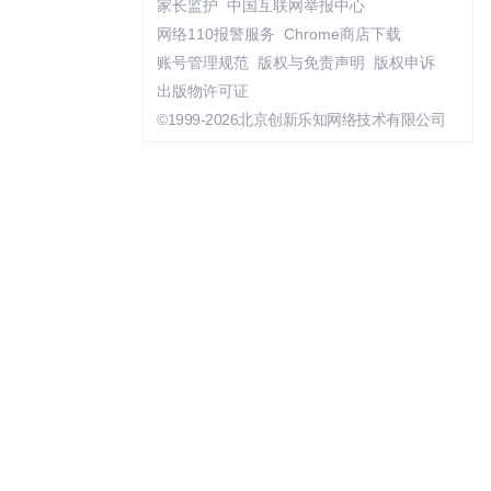
家长监护
中国互联网举报中心
网络110报警服务
Chrome商店下载
账号管理规范
版权与免责声明
版权申诉
出版物许可证
©1999-2026北京创新乐知网络技术有限公司