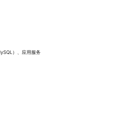
MySQL）、应用服务