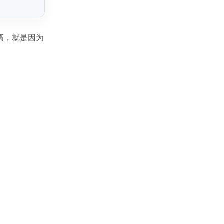
高，就是因为
。