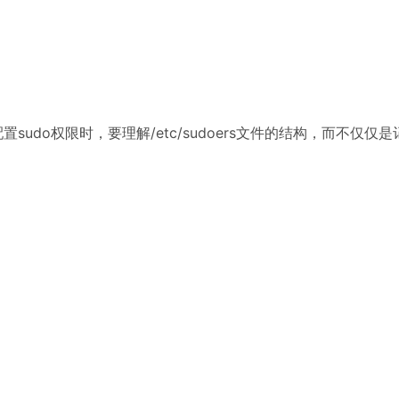
udo权限时，要理解/etc/sudoers文件的结构，而不仅仅
）