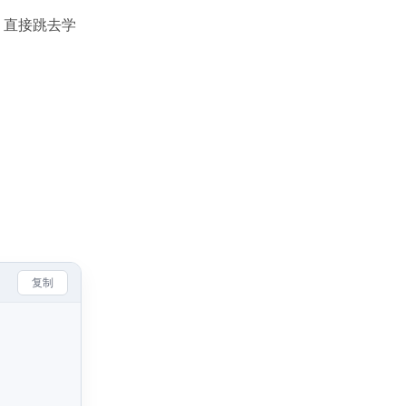
，直接跳去学
复制