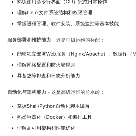
熟练使用命令行界面（CLI）完成日常操作
理解Linux文件系统结构和权限管理
掌握进程管理、软件安装、系统监控等基本技能
服务部署和维护能力
- 这是中级运维的标配：
能够独立部署Web服务（Nginx/Apache）、数据库（
理解网络配置和防火墙规则
具备故障排查和日志分析能力
自动化与架构能力
- 这是高级运维的分水岭：
掌握Shell/Python自动化脚本编写
熟悉容器化（Docker）和编排工具
理解高可用架构和性能优化