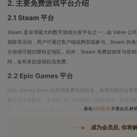
2. 主要免费游戏平台介绍
2.1 Steam 平台
Steam 是全球最大的数字游戏分发平台之一，由 Valve
领取等活动，用户可通过客户端或网页端参与。Steam 的
分游戏可能仅限特定地区。此外，Steam 免费游戏常与促
间，会有多款游戏轮流免费。
2.2 Epic Games 平台
Epic Games Store 以每周免费游戏闻名，每周四晚间
费活动力度较大，常包括 3A 大作或热门独立游戏，如近
最低
0.47元/天
开通会员,解
单，只需登录 Epic 账户即可，支持网页端直接操作。Epic
成为会员后, 你将