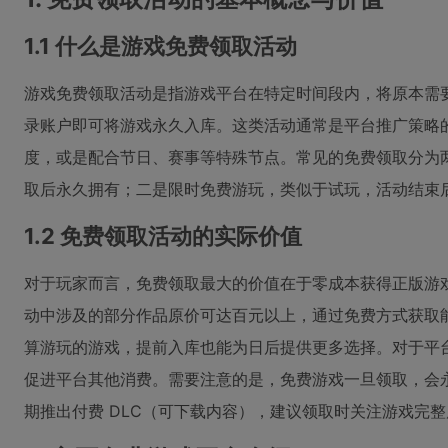
1.1 什么是游戏免费领取活动
游戏免费领取活动是指游戏平台在特定时间段内，将原本需
录账户即可将游戏永久入库。这类活动通常是平台推广策略
度，或是配合节日、赛事等特殊节点。常见的免费领取分为
取后永久拥有；二是限时免费游玩，类似于试玩，活动结束
1.2 免费领取活动的实际价值
对于玩家而言，免费领取最大的价值在于零成本获得正版游
动中涉及的部分作品原价可达百元以上，通过免费方式获取
算游玩的游戏，提前入库也能为日后提供更多选择。对于平
促进平台其他消费。需要注意的是，免费游戏一旦领取，会
期推出付费 DLC（可下载内容），建议领取时关注游戏完整