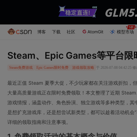
博客
下载
社区
AtomGit
模型市场
Steam、Epic Games等
于 2026-07-08 04:42:25 
Steam免费游戏
Epic Games限时免费
游戏领取攻略
最近正值 Steam 夏季大促，不少玩家都在关注游戏折扣
大量高质量游戏正在限时免费领取！本文整理了近期 Steam、E
游戏情报，涵盖动作、角色扮演、独立游戏等多种类型，其
是想扩充游戏库，还是想尝试新类型，都可以趁着活动机会“
详细的领取指南和注意事项。
1. 免费领取活动的基本概念与价值