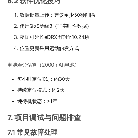
6.2 软件优化技巧
数据批量上传：建议至少30秒间隔
使用QoS等级3（非实时性数据）
夜间可延长eDRX周期至10.24秒
位置更新采用运动触发方式
电池寿命估算（2000mAh电池）：
每小时定位1次：约30天
持续定位模式：约2天
纯待机状态：>1年
7. 项目调试与问题排查
7.1 常见故障处理