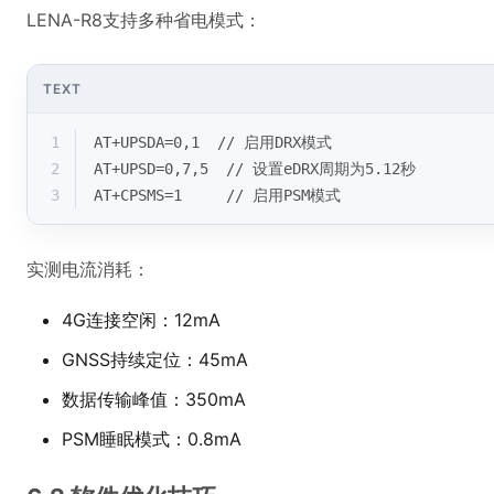
LENA-R8支持多种省电模式：
TEXT
1
AT+UPSDA=0,1  // 启用DRX模式
2
AT+UPSD=0,7,5  // 设置eDRX周期为5.12秒
3
AT+CPSMS=1     // 启用PSM模式
实测电流消耗：
4G连接空闲：12mA
GNSS持续定位：45mA
数据传输峰值：350mA
PSM睡眠模式：0.8mA