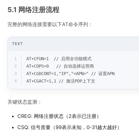
5.1 网络注册流程
完整的网络连接需要以下AT命令序列：
TEXT
1
AT+CFUN=1  // 启用全功能模式
2
AT+COPS=0   // 自动选择运营商
3
AT+CGDCONT=1,"IP","<APN>" // 设置APN
4
AT+CGACT=1,1 // 激活PDP上下文
关键状态监测：
CREG: 网络注册状态（2表示已注册）
CSQ: 信号质量（99表示未知，0-31越大越好）