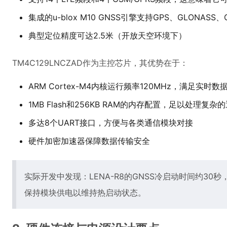
集成的u-blox M10 GNSS引擎支持GPS、GLONASS
典型定位精度可达2.5米（开放天空环境下）
TM4C129LNCZAD作为主控芯片，其优势在于：
ARM Cortex-M4内核运行频率120MHz，满足实时
1MB Flash和256KB RAM的内存配置，足以处理复
多达8个UART接口，方便与各类通信模块对接
硬件加密加速器保障数据传输安全
实际开发中发现：LENA-R8的GNSS冷启动时间约30
保持模块供电以维持热启动状态。