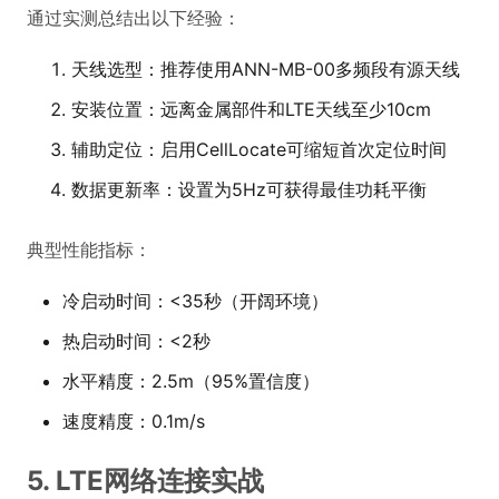
通过实测总结出以下经验：
天线选型：推荐使用ANN-MB-00多频段有源天线
安装位置：远离金属部件和LTE天线至少10cm
辅助定位：启用CellLocate可缩短首次定位时间
数据更新率：设置为5Hz可获得最佳功耗平衡
典型性能指标：
冷启动时间：<35秒（开阔环境）
热启动时间：<2秒
水平精度：2.5m（95%置信度）
速度精度：0.1m/s
5. LTE网络连接实战