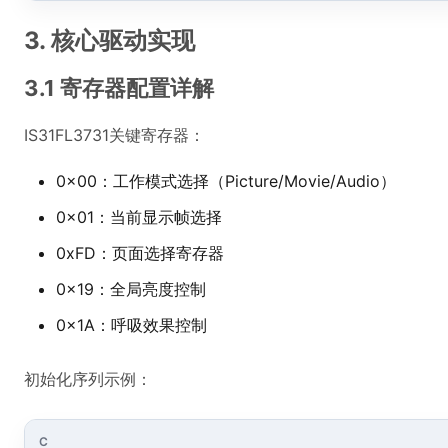
3. 核心驱动实现
3.1 寄存器配置详解
IS31FL3731关键寄存器：
0x00：工作模式选择（Picture/Movie/Audio）
0x01：当前显示帧选择
0xFD：页面选择寄存器
0x19：全局亮度控制
0x1A：呼吸效果控制
初始化序列示例：
C