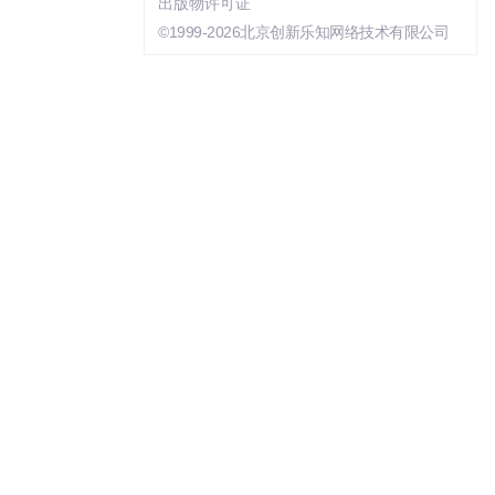
出版物许可证
©1999-2026北京创新乐知网络技术有限公司