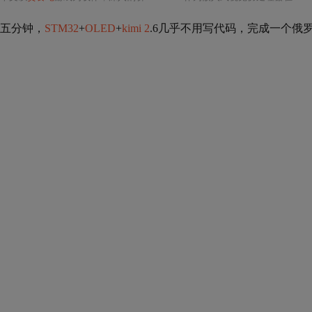
五分钟，
STM32
+
OLED
+
kimi 2
.6几乎不用写代码，完成一个俄