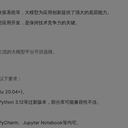
助决策系统等，大模型为应用创新提供了强大的底层能力。
型应用开发，是保持技术竞争力的关键。
主流的大模型平台可供选择。
足以下要求：
tu 20.04+)。
免使用Python 3.12等过新版本，部分库可能兼容性不佳。
Charm、Jupyter Notebook等均可。