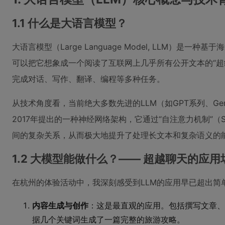
1.1 什么是大语言模型？
大语言模型（Large Language Model, LLM
可以把它想象成一个阅读了互联网上几乎所有公开文本的“超
完成对话、写作、翻译、编程等多种任务。
从技术角度看，当前绝大多数先进的LLM（如GPT系列、Gemi
2017年提出的一种神经网络架构，它通过“自注意力机制”（Se
间的复杂关系，从而极大地提升了处理长文本和复杂语义的
1.2 大模型能做什么？—— 超越聊天的应用
在杭州的体验活动中，我深刻感受到LLM的应用早已超出
内容生成与创作
：这是最直观的应用。包括撰写文章、
据几个关键词生成了一篇完整的旅游攻略。