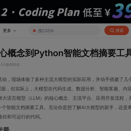
更多
搜索
概念到Python智能文档摘要工
Y-SA版权协议
活动，现场体验了多种主流大模型的实际应用，并动手搭建了几个
层面，但实际上，大模型在代码生成、数据分析、智能客服、内
解大语言模型（LLM）的核心概念、主流平台、应用开发流程，
建一个智能文档摘要工具。无论你是想了解AI大模型的新手，还是希
路径和可运行的代码。
背景