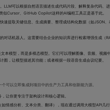
。LLM可以根据自然语言描述生成代码片段、解释复杂代码、
rsor、GitHub Copilot这样的AI编程工具正是基于此。
快速提取关键信息、生成摘要、整理成结构化数据（如JSON、
的对话机器人。这需要结合企业的知识库进行检索增强生成（R
不仅是文本模型，而是多模态模型。它们可以理解图像、音频、视频
计图，让模型描述其功能；或者根据一段语音生成会议纪要。
一个可以立即集成到项目中的生产力工具和创新能力源。
务，让你更专注于架构设计和核心逻辑。
（如情感分析、文本分类、翻译），现在通过调用大模型API几