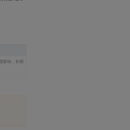
度影响，长期