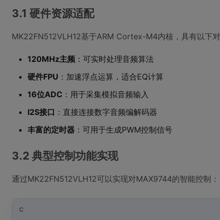
3.1 硬件资源适配
MK22FN512VLH12基于ARM Cortex-M4内核，具
120MHz主频
：可实时处理音频算法
硬件FPU
：加速浮点运算，适合EQ计算
16位ADC
：用于采集模拟音频输入
I2S接口
：直接连接数字音频编解码器
丰富的定时器
：可用于生成PWM控制信号
3.2 典型控制功能实现
通过MK22FN512VLH12可以实现对MAX9744的智能控制：
C