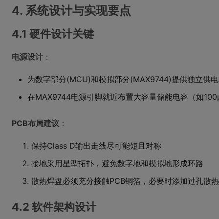
4. 系统设计与实现要点
4.1 硬件设计关键
电源设计
：
为数字部分(MCU)和模拟部分(MAX9744)提供独立供电
在MAX9744电源引脚就近布置大容量储能电容（如100μ
PCB布局建议
：
保持Class D输出走线尽可能短且对称
接地采用星型拓扑，避免数字地和模拟地形成环路
散热焊盘必须充分接触PCB铜箔，必要时添加过孔散热
4.2 软件架构设计