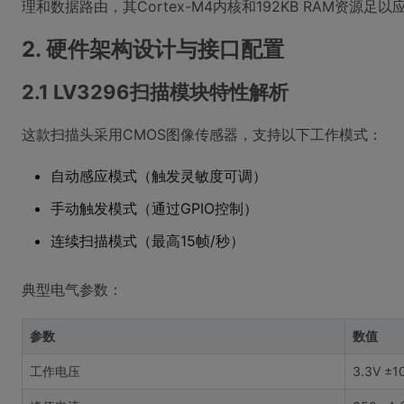
理和数据路由，其Cortex-M4内核和192KB RAM资源
2. 硬件架构设计与接口配置
2.1 LV3296扫描模块特性解析
这款扫描头采用CMOS图像传感器，支持以下工作模式：
自动感应模式（触发灵敏度可调）
手动触发模式（通过GPIO控制）
连续扫描模式（最高15帧/秒）
典型电气参数：
参数
数值
工作电压
3.3V ±1