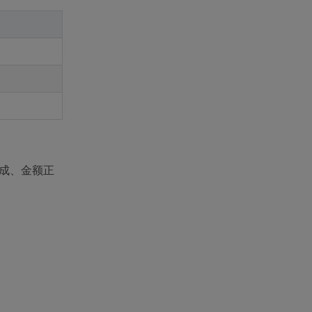
生成、金额正