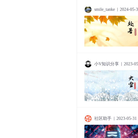
smile_tanke
2024-05-
小V知识分享
2023-0
社区助手
2023-05-31