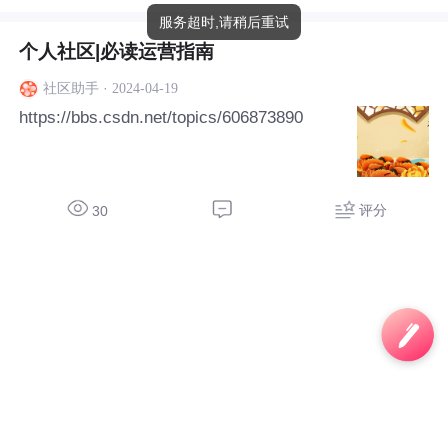
服务超时,请稍后重试
个人社区|必读运营指南
·
2024-04-19
社区助手
https://bbs.csdn.net/topics/606873890
评分
30