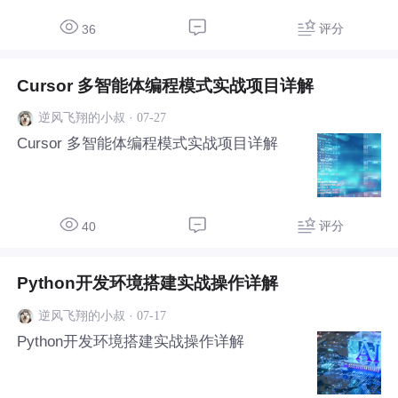
评分
36
Cursor 多智能体编程模式实战项目详解
·
07-27
逆风飞翔的小叔
Cursor 多智能体编程模式实战项目详解
评分
40
Python开发环境搭建实战操作详解
·
07-17
逆风飞翔的小叔
Python开发环境搭建实战操作详解