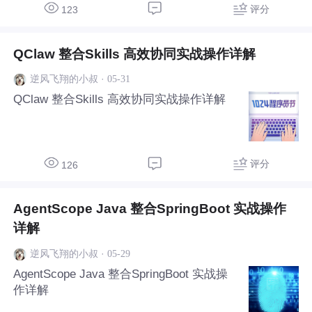
评分
123
QClaw 整合Skills 高效协同实战操作详解
·
05-31
逆风飞翔的小叔
QClaw 整合Skills 高效协同实战操作详解
评分
126
AgentScope Java 整合SpringBoot 实战操作
详解
·
05-29
逆风飞翔的小叔
AgentScope Java 整合SpringBoot 实战操
作详解