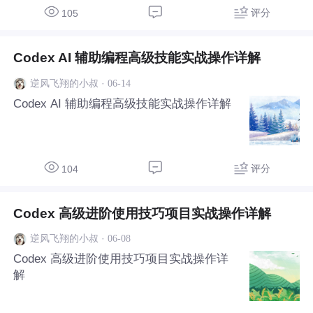
评分
105
Codex AI 辅助编程高级技能实战操作详解
·
06-14
逆风飞翔的小叔
Codex AI 辅助编程高级技能实战操作详解
评分
104
Codex 高级进阶使用技巧项目实战操作详解
·
06-08
逆风飞翔的小叔
Codex 高级进阶使用技巧项目实战操作详
解