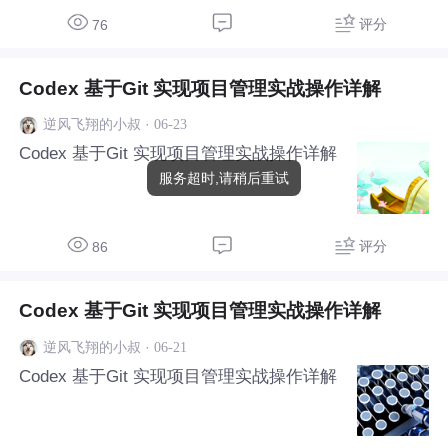
评分
76
Codex 基于Git 实现项目管理实战操作详解
·
06-23
逆风飞翔的小叔
Codex 基于Git 实现项目管理实战操作详解
服务超时,请稍后重试
评分
86
Codex 基于Git 实现项目管理实战操作详解
·
06-21
逆风飞翔的小叔
Codex 基于Git 实现项目管理实战操作详解