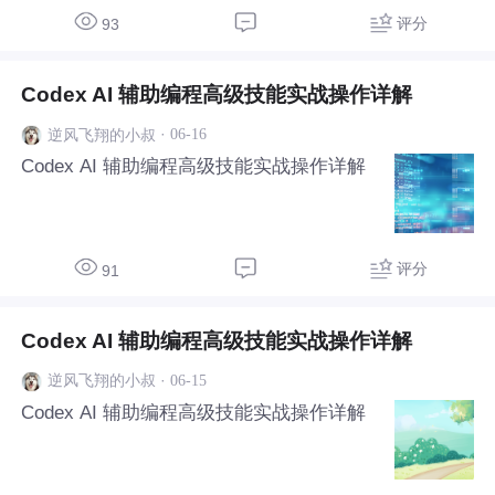
评分
93
Codex AI 辅助编程高级技能实战操作详解
·
06-16
逆风飞翔的小叔
Codex AI 辅助编程高级技能实战操作详解
评分
91
Codex AI 辅助编程高级技能实战操作详解
·
06-15
逆风飞翔的小叔
Codex AI 辅助编程高级技能实战操作详解