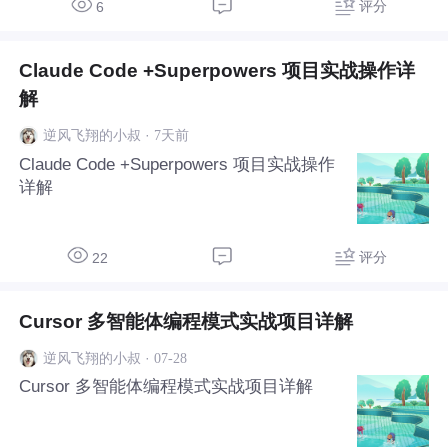
评分
6
Claude Code +Superpowers 项目实战操作详
解
·
7天前
逆风飞翔的小叔
Claude Code +Superpowers 项目实战操作
详解
评分
22
Cursor 多智能体编程模式实战项目详解
·
07-28
逆风飞翔的小叔
Cursor 多智能体编程模式实战项目详解