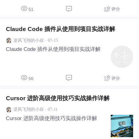
评分
51
Claude Code 插件从使用到项目实战详解
·
07-15
逆风飞翔的小叔
Claude Code 插件从使用到项目实战详解
评分
56
Cursor 进阶高级使用技巧实战操作详解
·
07-11
逆风飞翔的小叔
Cursor 进阶高级使用技巧实战操作详解