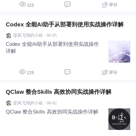
评分
115
Codex 全能AI助手从部署到使用实战操作详解
·
06-05
逆风飞翔的小叔
Codex 全能AI助手从部署到使用实战操作
详解
评分
125
QClaw 整合Skills 高效协同实战操作详解
·
06-02
逆风飞翔的小叔
QClaw 整合Skills 高效协同实战操作详解