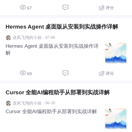
评分
67
Hermes Agent 桌面版从安装到实战操作详解
·
07-06
逆风飞翔的小叔
Hermes Agent 桌面版从安装到实战操作详
解
评分
69
Cursor 全能AI编程助手从部署到实战详解
·
06-30
逆风飞翔的小叔
Cursor 全能AI编程助手从部署到实战详解