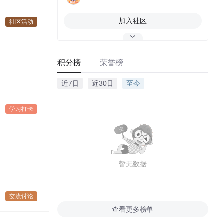
加入社区
社区活动
积分榜
荣誉榜
近7日
近30日
至今
学习打卡
暂无数据
交流讨论
查看更多榜单