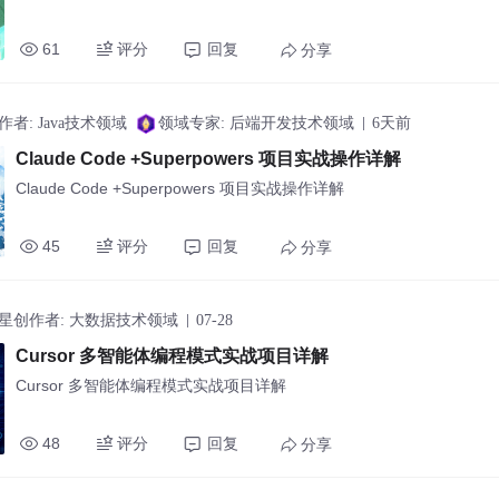
61
评分
回复
分享
者: Java技术领域
领域专家: 后端开发技术领域
6天前
Claude Code +Superpowers 项目实战操作详解
Claude Code +Superpowers 项目实战操作详解
45
评分
回复
分享
星创作者: 大数据技术领域
07-28
Cursor 多智能体编程模式实战项目详解
Cursor 多智能体编程模式实战项目详解
48
评分
回复
分享