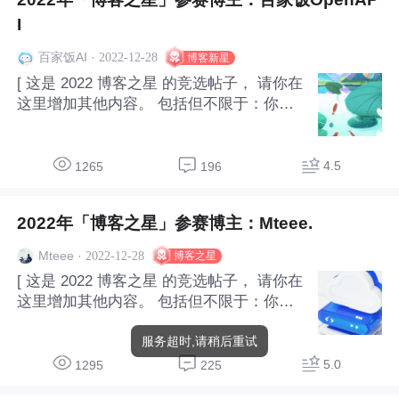
I
·
2022-12-28
百家饭AI
博客新星
[ 这是 2022 博客之星 的竞选帖子， 请你在
这里增加其他内容。 包括但不限于：你这
一年的收获，感悟， 对CSDN 产品的反馈
和 2023 年的希望。 参考： https://blog.cs
dn.net/SoftwareTeacher/artic
4.5
1265
196
2022年「博客之星」参赛博主：Mteee.
·
2022-12-28
Mteee
博客之星
[ 这是 2022 博客之星 的竞选帖子， 请你在
这里增加其他内容。 包括但不限于：你这
一年的收获，感悟， 对CSDN 产品的反馈
服务超时,请稍后重试
和 2023 年的希望。 参考： https://blog.cs
dn.net/SoftwareTeacher/artic
5.0
1295
225