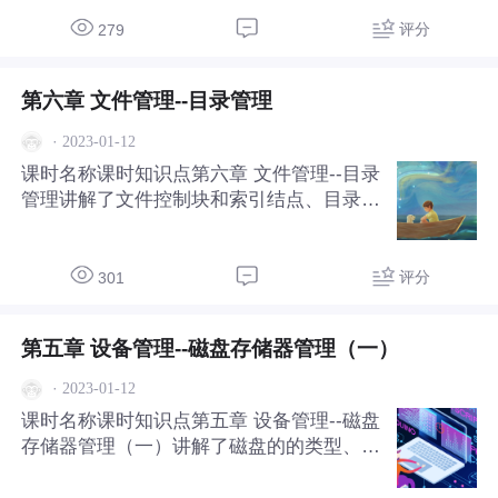
评分
279
第六章 文件管理--目录管理
·
2023-01-12
课时名称课时知识点第六章 文件管理--目录
管理讲解了文件控制块和索引结点、目录结
构及目录查询技术。
评分
301
第五章 设备管理--磁盘存储器管理（一）
·
2023-01-12
课时名称课时知识点第五章 设备管理--磁盘
存储器管理（一）讲解了磁盘的的类型、访
问时间组成和时间计算。