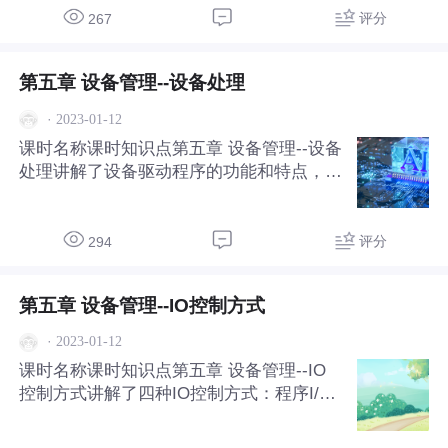
评分
267
第五章 设备管理--设备处理
·
2023-01-12
课时名称课时知识点第五章 设备管理--设备
处理讲解了设备驱动程序的功能和特点，设
备驱动程序的处理过程。
评分
294
第五章 设备管理--IO控制方式
·
2023-01-12
课时名称课时知识点第五章 设备管理--IO
控制方式讲解了四种IO控制方式：程序I/O
方式、中断驱动I/O方式、DMA 方式和通道
控制方式