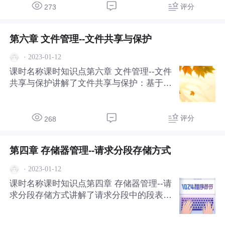
评分
273
第六章 文件管理--文件共享与保护
·
2023-01-12
课时名称课时知识点第六章 文件管理--文件
共享与保护讲解了文件共享与保护：基于索
引结点的共享方式、利用符号链实现文件共
享、磁盘容错技术。
评分
268
第四章 存储器管理--请求分段存储方式
·
2023-01-12
课时名称课时知识点第四章 存储器管理--请
求分段存储方式讲解了请求分段中的段表机
制，缺段中断和地址变换机构。共享段的分
配与回收和保护。