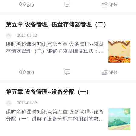
评分
248
第五章 设备管理--磁盘存储器管理（二）
·
2023-01-12
课时名称课时知识点第五章 设备管理--磁盘
存储器管理（二）讲解了磁盘调度算法：先
来先服务算法、最短寻道时间优先算法、扫
描（SCAN）算法（电梯调度算法）和循环
扫描CSCAN算法。
评分
300
第五章 设备管理--设备分配（一）
·
2023-01-12
课时名称课时知识点第五章 设备管理--设备
分配（一）讲解了设备分配中的用到的数据
结构和设备独立性