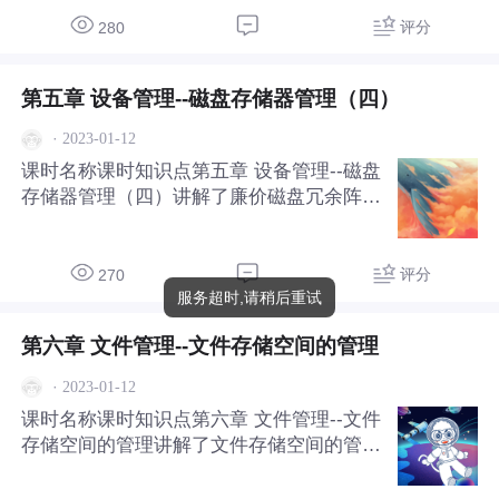
评分
280
第五章 设备管理--磁盘存储器管理（四）
·
2023-01-12
课时名称课时知识点第五章 设备管理--磁盘
存储器管理（四）讲解了廉价磁盘冗余阵列
（独立磁盘冗余阵列）RAID0-RAID7。
评分
270
服务超时,请稍后重试
第六章 文件管理--文件存储空间的管理
·
2023-01-12
课时名称课时知识点第六章 文件管理--文件
存储空间的管理讲解了文件存储空间的管
理：空闲表法 、空闲链表法和位示图法。