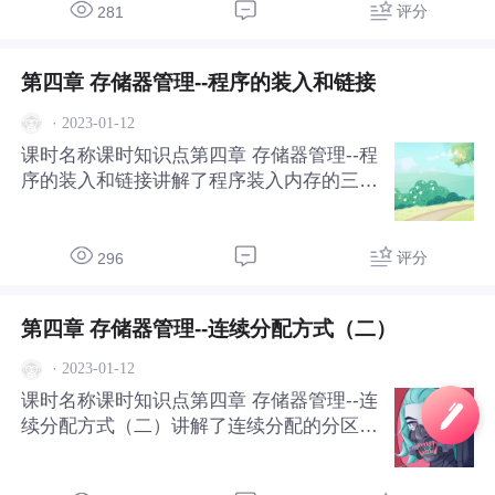
评分
281
第四章 存储器管理--程序的装入和链接
·
2023-01-12
课时名称课时知识点第四章 存储器管理--程
序的装入和链接讲解了程序装入内存的三种
方式：绝对装入方式、可重定位装入方式、
动态运行时装入方式。链接的三种方式：静
态链接、装入时动态链接、运行时动态链
评分
296
接。
第四章 存储器管理--连续分配方式（二）
·
2023-01-12
课时名称课时知识点第四章 存储器管理--连
续分配方式（二）讲解了连续分配的分区分
配及回收操作，可重定位分区分配和对换。