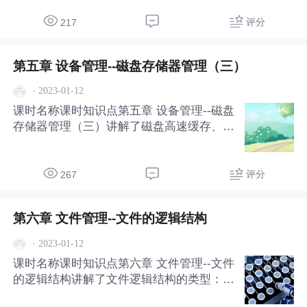
评分
217
第五章 设备管理--磁盘存储器管理（三）
·
2023-01-12
课时名称课时知识点第五章 设备管理--磁盘
存储器管理（三）讲解了磁盘高速缓存、提
高磁盘I/O速度的其他方法。
评分
267
第六章 文件管理--文件的逻辑结构
·
2023-01-12
课时名称课时知识点第六章 文件管理--文件
的逻辑结构讲解了文件逻辑结构的类型：顺
序文件、索引文件、索引顺序文件和直接文