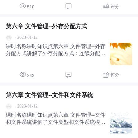
评分
510
第六章 文件管理--外存分配方式
·
2023-01-12
课时名称课时知识点第六章 文件管理--外存
分配方式讲解了外存分配方式：连续分配、
链接分配、索引分配。
评分
243
第六章 文件管理--文件和文件系统
·
2023-01-12
课时名称课时知识点第六章 文件管理--文件
和文件系统讲解了文件类型和文件系统模型
及文件操作。