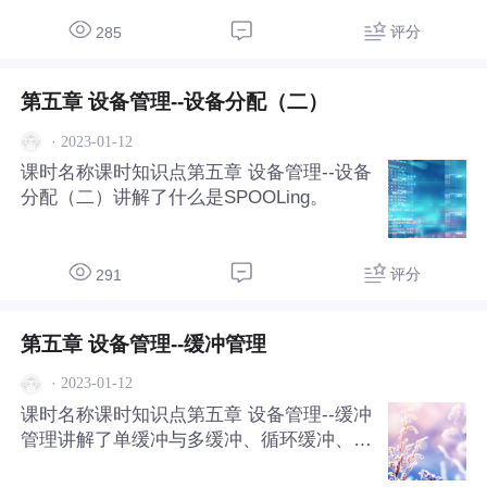
件和哈希文件
评分
285
第五章 设备管理--设备分配（二）
·
2023-01-12
课时名称课时知识点第五章 设备管理--设备
分配（二）讲解了什么是SPOOLing。
评分
291
第五章 设备管理--缓冲管理
·
2023-01-12
课时名称课时知识点第五章 设备管理--缓冲
管理讲解了单缓冲与多缓冲、循环缓冲、缓
冲池。