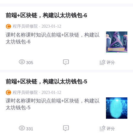
发培训课程，共有八个课时，分别是区块链
未来与技术成长
前端+区块链，构建以太坊钱包-6
·
2023-01-12
程序员研修院
课时名称课时知识点前端+区块链，构建以
太坊钱包-6
评分
305
前端+区块链，构建以太坊钱包-5
·
2023-01-12
程序员研修院
课时名称课时知识点前端+区块链，构建以
太坊钱包-5
评分
331