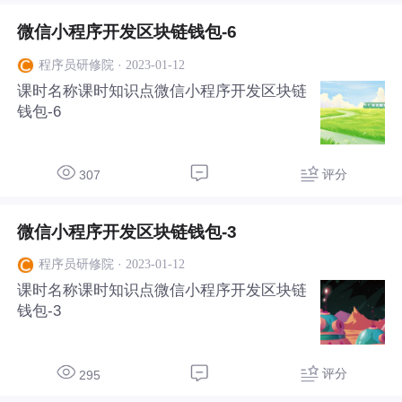
微信小程序开发区块链钱包-6
·
2023-01-12
程序员研修院
课时名称课时知识点微信小程序开发区块链
钱包-6
评分
307
微信小程序开发区块链钱包-3
·
2023-01-12
程序员研修院
课时名称课时知识点微信小程序开发区块链
钱包-3
评分
295