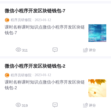
微信小程序开发区块链钱包-7
·
2023-01-12
程序员研修院
课时名称课时知识点微信小程序开发区块链
钱包-7
评分
311
微信小程序开发区块链钱包-2
·
2023-01-12
程序员研修院
课时名称课时知识点微信小程序开发区块链
钱包-2
评分
319