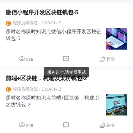
微信小程序开发区块链钱包-5
·
2023-01-12
程序员研修院
课时名称课时知识点微信小程序开发区块链
钱包-5
评分
316
服务超时,请稍后重试
前端+区块链，构建以太坊钱包-2
·
2023-01-12
程序员研修院
课时名称课时知识点前端+区块链，构建以
太坊钱包-2
评分
328