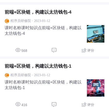
前端+区块链，构建以太坊钱包-4
·
2023-01-12
程序员研修院
课时名称课时知识点前端+区块链，构建以
太坊钱包-4
评分
568
前端+区块链，构建以太坊钱包-1
·
2023-01-12
程序员研修院
课时名称课时知识点前端+区块链，构建以
太坊钱包-1
评分
416