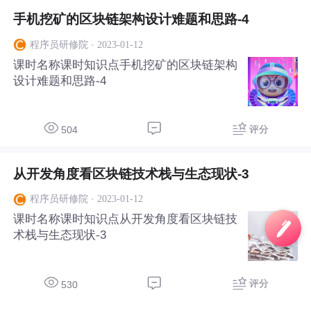
手机挖矿的区块链架构设计难题和思路-4
·
2023-01-12
程序员研修院
课时名称课时知识点手机挖矿的区块链架构
设计难题和思路-4
评分
504
从开发角度看区块链技术栈与生态现状-3
·
2023-01-12
程序员研修院
课时名称课时知识点从开发角度看区块链技
术栈与生态现状-3
评分
530