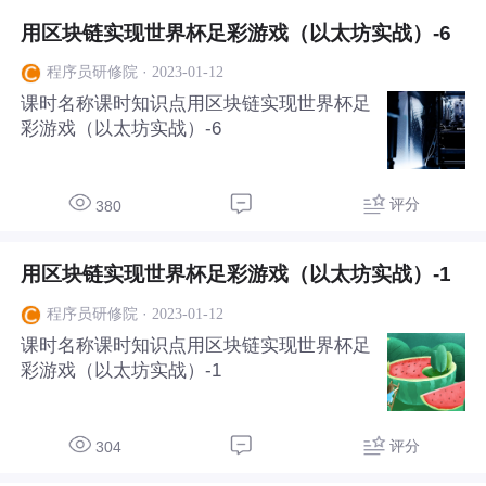
用区块链实现世界杯足彩游戏（以太坊实战）-6
·
2023-01-12
程序员研修院
课时名称课时知识点用区块链实现世界杯足
彩游戏（以太坊实战）-6
评分
380
用区块链实现世界杯足彩游戏（以太坊实战）-1
·
2023-01-12
程序员研修院
课时名称课时知识点用区块链实现世界杯足
彩游戏（以太坊实战）-1
评分
304