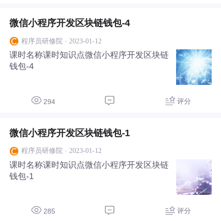
微信小程序开发区块链钱包-4
·
2023-01-12
程序员研修院
课时名称课时知识点微信小程序开发区块链
钱包-4
评分
294
微信小程序开发区块链钱包-1
·
2023-01-12
程序员研修院
课时名称课时知识点微信小程序开发区块链
钱包-1
评分
285