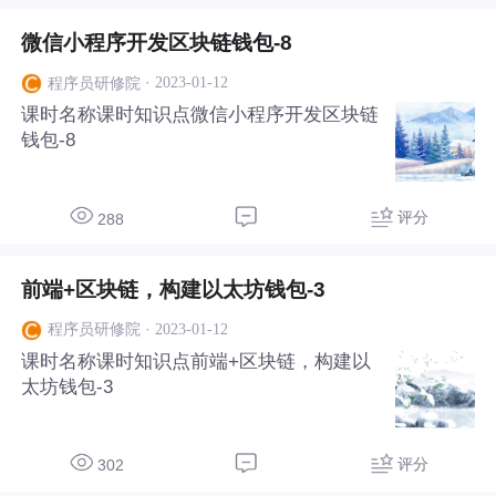
微信小程序开发区块链钱包-8
·
2023-01-12
程序员研修院
课时名称课时知识点微信小程序开发区块链
钱包-8
评分
288
前端+区块链，构建以太坊钱包-3
·
2023-01-12
程序员研修院
课时名称课时知识点前端+区块链，构建以
太坊钱包-3
评分
302