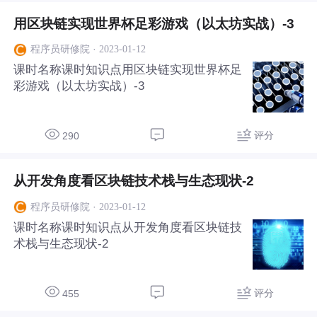
用区块链实现世界杯足彩游戏（以太坊实战）-3
·
2023-01-12
程序员研修院
课时名称课时知识点用区块链实现世界杯足
彩游戏（以太坊实战）-3
评分
290
从开发角度看区块链技术栈与生态现状-2
·
2023-01-12
程序员研修院
课时名称课时知识点从开发角度看区块链技
术栈与生态现状-2
评分
455