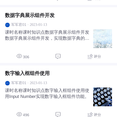
数据字典展示组件开发
·
2023-01-13
军军君01
课时名称课时知识点数据字典展示组件开发
数据字典展示组件开发，实现数据字典的自
动识别及展示功能
评分
306
数字输入框组件使用
·
2023-01-13
军军君01
课时名称课时知识点数字输入框组件使用使
用Input Number实现数字输入框组件功能。
评分
496