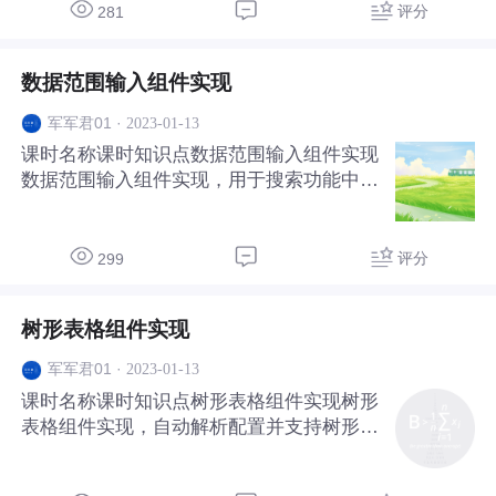
评分
281
数据范围输入组件实现
·
2023-01-13
军军君01
课时名称课时知识点数据范围输入组件实现
数据范围输入组件实现，用于搜索功能中使
用，输入数字范围
评分
299
树形表格组件实现
·
2023-01-13
军军君01
课时名称课时知识点树形表格组件实现树形
表格组件实现，自动解析配置并支持树形数
据的展示