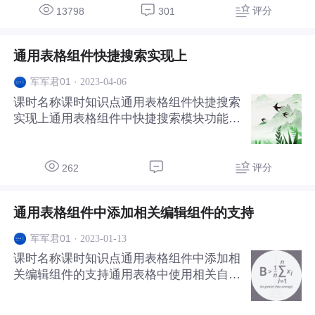
用于定制开发、外包项目的人员 4.了解vu
评分
13798
301
e，但无完整项目开发经验的人员从零
通用表格组件快捷搜索实现上
·
2023-04-06
军军君01
课时名称课时知识点通用表格组件快捷搜索
实现上通用表格组件中快捷搜索模块功能的
实现，实现单属性搜索功能。
评分
262
通用表格组件中添加相关编辑组件的支持
·
2023-01-13
军军君01
课时名称课时知识点通用表格组件中添加相
关编辑组件的支持通用表格中使用相关自定
义组件，如树形组件等的使用。