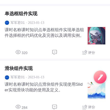
单选框组件实现
·
2023-01-13
军军君01
课时名称课时知识点单选框组件实现单选组
件选择框的代码优化及完善以及调用实例。
评分
320
滑块组件实现
·
2023-01-13
军军君01
课时名称课时知识点滑块组件实现使用Slid
er实现滑块功能的使用及定义。
评分
284