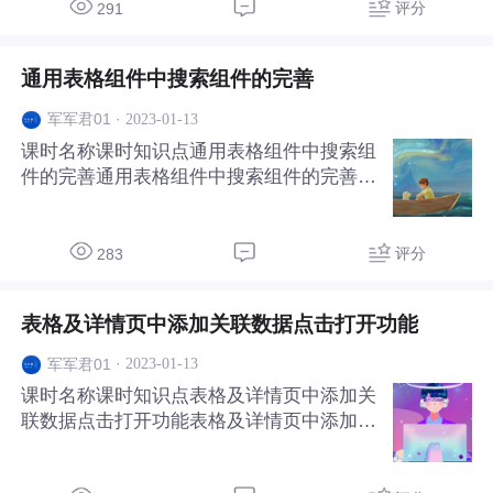
评分
291
通用表格组件中搜索组件的完善
·
2023-01-13
军军君01
课时名称课时知识点通用表格组件中搜索组
件的完善通用表格组件中搜索组件的完善,
时间搜索、树形组件搜索等处理
评分
283
表格及详情页中添加关联数据点击打开功能
·
2023-01-13
军军君01
课时名称课时知识点表格及详情页中添加关
联数据点击打开功能表格及详情页中添加关
联数据点击打开关联数据详情的功能