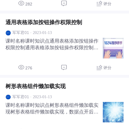
评分
282
通用表格添加按钮操作权限控制
·
2023-01-13
军军君01
课时名称课时知识点通用表格添加按钮操作
权限控制通用表格添加按钮操作权限控制，
如添加、编辑、删除等按钮的权限检测功能
评分
276
树形表格组件懒加载实现
·
2023-01-13
军军君01
课时名称课时知识点树形表格组件懒加载实
现树形表格组件懒加载实现，数据点开后再
进行加载