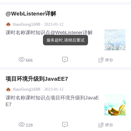
@WebListener详解
·
2023-01-12
XiaoGong1688
课时名称课时知识点@WebListener详解
服务超时,请稍后重试
评分
666
项目环境升级到JavaEE7
·
2023-01-12
XiaoGong1688
课时名称课时知识点项目环境升级到JavaE
E7
评分
228