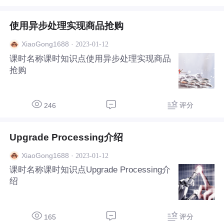
塞IO的实现方法，还有文件的上传处理等
使用异步处理实现商品抢购
·
2023-01-12
XiaoGong1688
课时名称课时知识点使用异步处理实现商品
抢购
评分
246
Upgrade Processing介绍
·
2023-01-12
XiaoGong1688
课时名称课时知识点Upgrade Processing介
绍
评分
165