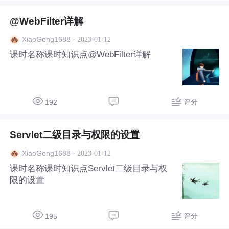
@WebFilter详解
·
2023-01-12
XiaoGong1688
课时名称课时知识点@WebFilter详解
评分
192
Servlet二级目录与权限的设置
·
2023-01-12
XiaoGong1688
课时名称课时知识点Servlet二级目录与权
限的设置
评分
195