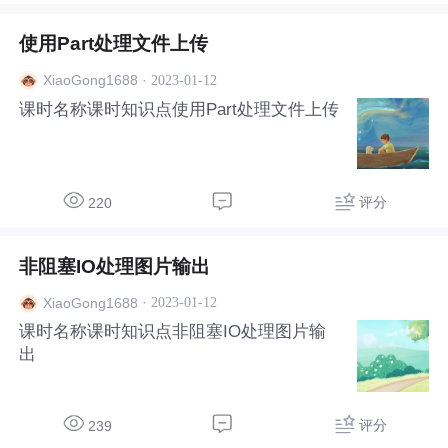
使用Part处理文件上传
·
2023-01-12
XiaoGong1688
课时名称课时知识点使用Part处理文件上传
评分
220
非阻塞IO处理图片输出
·
2023-01-12
XiaoGong1688
课时名称课时知识点非阻塞IO处理图片输
出
评分
239