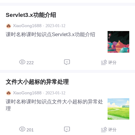
Servlet3.x功能介绍
·
2023-01-12
XiaoGong1688
课时名称课时知识点Servlet3.x功能介绍
评分
222
文件大小超标的异常处理
·
2023-01-12
XiaoGong1688
课时名称课时知识点文件大小超标的异常处
理
评分
201