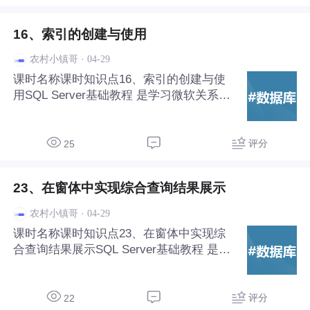
16、索引的创建与使用
·
04-29
农村小镇哥
课时名称课时知识点16、索引的创建与使
用SQL Server基础教程‌ 是学习微软关系型
数据库管理系统（RDBMS）的入门路径，
适合数据库初学者和.NET开发者掌握数据
存储、查询与管理的核心技能。
评分
25
23、在窗体中实现综合查询结果展示
·
04-29
农村小镇哥
课时名称课时知识点23、在窗体中实现综
合查询结果展示SQL Server基础教程‌ 是学
习微软关系型数据库管理系统（RDBMS）
的入门路径，适合数据库初学者和.NET开
发者掌握数据存储、查询与管理的核心技
评分
22