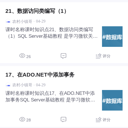
21、数据访问类编写（1）
·
04-29
农村小镇哥
课时名称课时知识点21、数据访问类编写
（1）SQL Server基础教程‌ 是学习微软关系
型数据库管理系统（RDBMS）的入门路
径，适合数据库初学者和.NET开发者掌握
数据存储、查询与管理的核心技能。
评分
26
17、在ADO.NET中添加事务
·
04-29
农村小镇哥
课时名称课时知识点17、在ADO.NET中添
加事务SQL Server基础教程‌ 是学习微软关
系型数据库管理系统（RDBMS）的入门路
径，适合数据库初学者和.NET开发者掌握
数据存储、查询与管理的核心技能。
评分
28