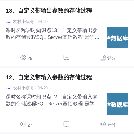
13、自定义带输出参数的存储过程
·
04-29
农村小镇哥
课时名称课时知识点13、自定义带输出参
数的存储过程SQL Server基础教程‌ 是学习
微软关系型数据库管理系统（RDBMS）的
入门路径，适合数据库初学者和.NET开发
者掌握数据存储、查询与管理的核心技能。
评分
25
12、自定义带输入参数的存储过程
·
04-29
农村小镇哥
课时名称课时知识点12、自定义带输入参
数的存储过程SQL Server基础教程‌ 是学习
微软关系型数据库管理系统（RDBMS）的
入门路径，适合数据库初学者和.NET开发
者掌握数据存储、查询与管理的核心技能。
评分
27