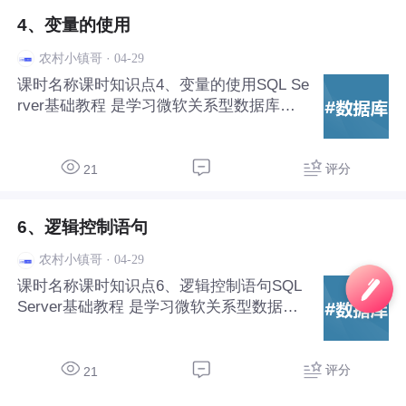
4、变量的使用
·
04-29
农村小镇哥
课时名称课时知识点4、变量的使用SQL Se
rver基础教程‌ 是学习微软关系型数据库管
理系统（RDBMS）的入门路径，适合数据
库初学者和.NET开发者掌握数据存储、查
询与管理的核心技能。
评分
21
6、逻辑控制语句
·
04-29
农村小镇哥
课时名称课时知识点6、逻辑控制语句SQL
Server基础教程‌ 是学习微软关系型数据库
管理系统（RDBMS）的入门路径，适合数
据库初学者和.NET开发者掌握数据存储、
查询与管理的核心技能。
评分
21