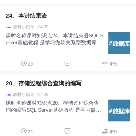
24、本讲结束语
·
04-29
农村小镇哥
课时名称课时知识点24、本讲结束语SQL S
erver基础教程‌ 是学习微软关系型数据库管
理系统（RDBMS）的入门路径，适合数据
库初学者和.NET开发者掌握数据存储、查
询与管理的核心技能。
评分
29
20、存储过程综合查询的编写
·
04-29
农村小镇哥
课时名称课时知识点20、存储过程综合查
询的编写SQL Server基础教程‌ 是学习微软
关系型数据库管理系统（RDBMS）的入门
路径，适合数据库初学者和.NET开发者掌
握数据存储、查询与管理的核心技能。
评分
22