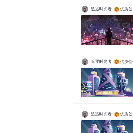
追逐时光者
优质创
追逐时光者
优质创
追逐时光者
优质创