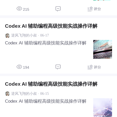
评分
215
Codex AI 辅助编程高级技能实战操作详解
·
06-17
逆风飞翔的小叔
Codex AI 辅助编程高级技能实战操作详解
评分
194
Codex AI 辅助编程高级技能实战操作详解
·
06-15
逆风飞翔的小叔
Codex AI 辅助编程高级技能实战操作详解