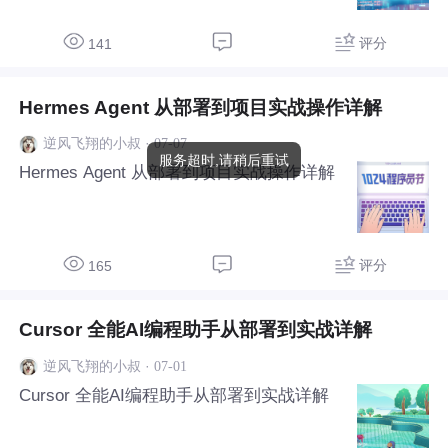
评分
141
Hermes Agent 从部署到项目实战操作详解
·
07-07
逆风飞翔的小叔
服务超时,请稍后重试
Hermes Agent 从部署到项目实战操作详解
评分
165
Cursor 全能AI编程助手从部署到实战详解
·
07-01
逆风飞翔的小叔
Cursor 全能AI编程助手从部署到实战详解