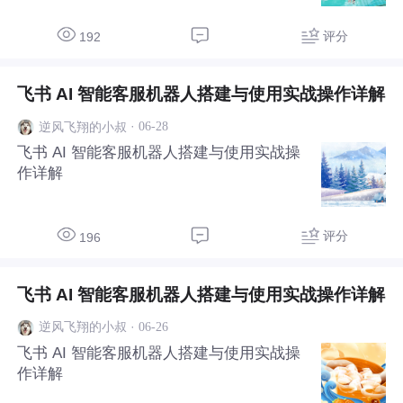
评分
192
飞书 AI 智能客服机器人搭建与使用实战操作详解
·
06-28
逆风飞翔的小叔
飞书 AI 智能客服机器人搭建与使用实战操
作详解
评分
196
飞书 AI 智能客服机器人搭建与使用实战操作详解
·
06-26
逆风飞翔的小叔
飞书 AI 智能客服机器人搭建与使用实战操
作详解