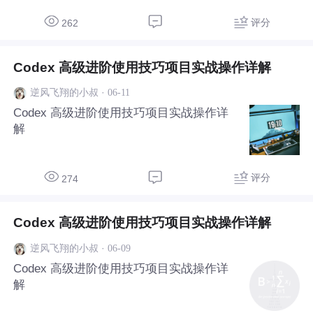
评分
262
Codex 高级进阶使用技巧项目实战操作详解
·
06-11
逆风飞翔的小叔
Codex 高级进阶使用技巧项目实战操作详
解
评分
274
Codex 高级进阶使用技巧项目实战操作详解
·
06-09
逆风飞翔的小叔
Codex 高级进阶使用技巧项目实战操作详
解