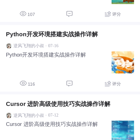
评分
107
Python开发环境搭建实战操作详解
·
07-16
逆风飞翔的小叔
Python开发环境搭建实战操作详解
评分
116
Cursor 进阶高级使用技巧实战操作详解
·
07-12
逆风飞翔的小叔
Cursor 进阶高级使用技巧实战操作详解