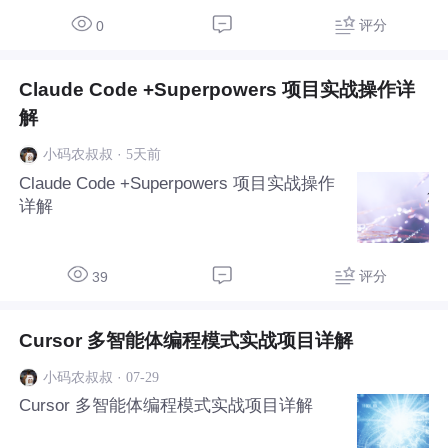
评分
0
Claude Code +Superpowers 项目实战操作详
解
·
5天前
小码农叔叔
Claude Code +Superpowers 项目实战操作
详解
评分
39
Cursor 多智能体编程模式实战项目详解
·
07-29
小码农叔叔
Cursor 多智能体编程模式实战项目详解