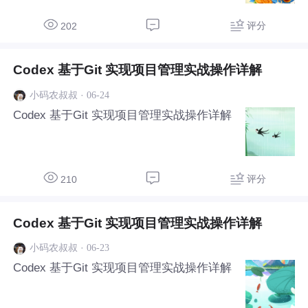
评分
202
Codex 基于Git 实现项目管理实战操作详解
·
06-24
小码农叔叔
Codex 基于Git 实现项目管理实战操作详解
评分
210
Codex 基于Git 实现项目管理实战操作详解
·
06-23
小码农叔叔
Codex 基于Git 实现项目管理实战操作详解