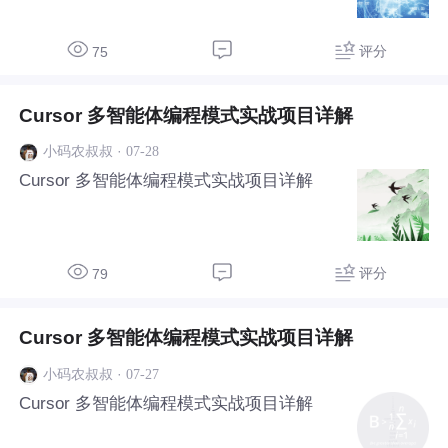
评分
75
Cursor 多智能体编程模式实战项目详解
·
07-28
小码农叔叔
Cursor 多智能体编程模式实战项目详解
评分
79
Cursor 多智能体编程模式实战项目详解
·
07-27
小码农叔叔
Cursor 多智能体编程模式实战项目详解