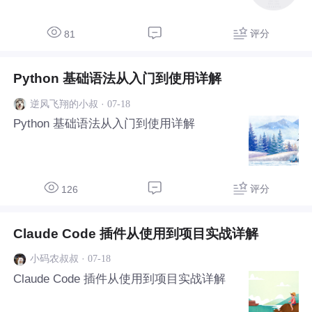
评分
81
Python 基础语法从入门到使用详解
·
07-18
逆风飞翔的小叔
Python 基础语法从入门到使用详解
评分
126
Claude Code 插件从使用到项目实战详解
·
07-18
小码农叔叔
Claude Code 插件从使用到项目实战详解