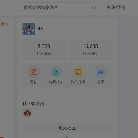
登录/注册
文章
IIS
8,329
16,635
社区成员
社区内容
发帖
与我相关
我的任务
分享
社区管理员
加入社区