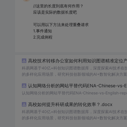
//这里的长度到底有何作用？
应该是实际的数据长度吧
可以用以下方法来处理重叠请求
1.事件通知
2.完成例程
高校技术转移办公室如何利用知识图谱精准定位产业
科易网基于40亿+科创知识图谱数据库，深度探索AI技术
的多样化应用场景，研究科技创新领域的AI+数智化解决方
认知网络分析的网站平替代码ENA-Chinese-vs-Englis
认知网络分析的网站平替代码ENA-Chinese-vs-English-reprod
高校如何提升科研成果的转化效率？.docx
科易网基于40亿+科创知识图谱数据库，深度探索AI技术
的多样化应用场景，研究科技创新领域的AI+数智化解决方