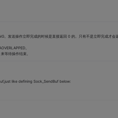
ENDING。发送操作立即完成的时候是直接返回 0 的。只有不是立即完成才会
OVERLAPPED。
ult 来等待操作结束。
,just like defining Sock_SendBuf below: