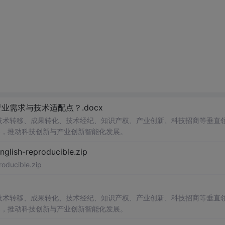
需求与技术适配点？.docx
在技术转移、成果转化、技术经纪、知识产权、产业创新、科技招商等垂直
案，推动科技创新与产业创新智能化发展。
h-reproducible.zip
ucible.zip
在技术转移、成果转化、技术经纪、知识产权、产业创新、科技招商等垂直
案，推动科技创新与产业创新智能化发展。