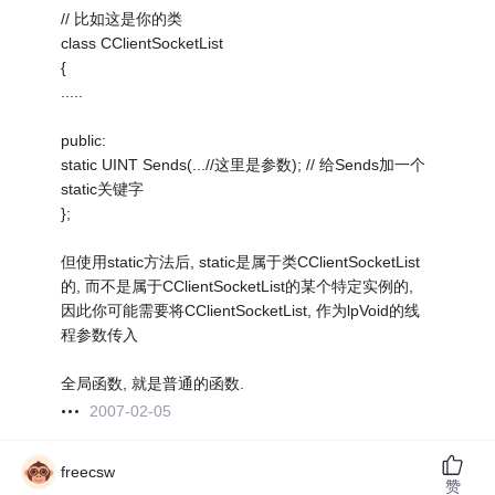
// 比如这是你的类
class CClientSocketList
{
.....
public:
static UINT Sends(...//这里是参数); // 给Sends加一个
static关键字
};
但使用static方法后, static是属于类CClientSocketList
的, 而不是属于CClientSocketList的某个特定实例的,
因此你可能需要将CClientSocketList, 作为lpVoid的线
程参数传入
全局函数, 就是普通的函数.
2007-02-05
freecsw
赞