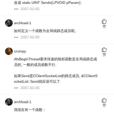
改成 static UINT Sends(LPVOID pParam);
2007-02-05
archload-1
赞
如何定义一个函数为全局或静态成员呢。
2007-02-05
crumpy
赞
AfxBeginThread要求传递的线程函数是全局或静态成
员的, 一般的成员函数不行.
如果Send是CClientSocketList的静态成员, &CClientS
ocketList::Send就应该可以了.
2007-02-05
archload-1
赞
我现在有一个函数：