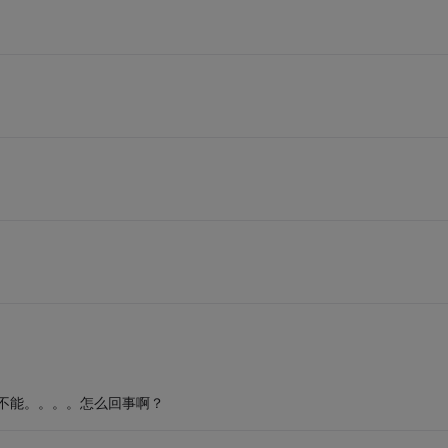
的不能。。。。怎么回事啊？