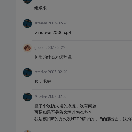
继续求
Areslee
2007-02-28
windows 2000 sp4
gaooo
2007-02-27
你用的什么系统环境
Areslee
2007-02-26
顶，求解
Areslee
2007-02-25
换了个没防火墙的系统，没有问题
可是如果不关防火墙该怎么办？
我是模拟IE的方式发HTTP请求的，IE的能出去，我