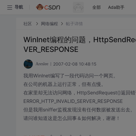
全部
Ada助手
导航
社区
网络编程
帖子详情
WinInet编程的问题，HttpSendRe
VER_RESPONSE
2007-02-08 10:48:15
Areslee
我用WinInet编写了一段代码访问一个网页。
在公司的机器上运行正常，但有点慢。
在家里却无法访问网络，HttpSendRequest()返回
ERROR_HTTP_INVALID_SERVER_RESPONSE
但是我用sniffer监视发现没有任何数据被发送出去。
请问谁知道这是怎么回事＆如何解决，谢谢！