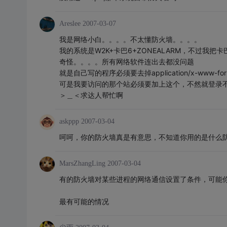
Areslee
2007-03-07
我是网络小白。。。。不太懂防火墙。。。。
我的系统是W2K+卡巴6+ZONEALARM，不过我把卡
奇怪。。。。所有网络软件连出去都没问题
就是自己写的程序必须要去掉application/x-www-for
可是我要访问的那个站必须要加上这个，不然就登录
＞＿＜求达人帮忙啊
askppp
2007-03-04
呵呵，你的防火墙真是有意思，不知道你用的是什么防
MarsZhangLing
2007-03-04
有的防火墙对某些进程的网络通信设置了条件，可能
最有可能的情况