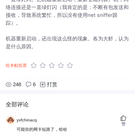
络连接还是一直绿灯闪（我肯定的是：不断有包发送和
接收，导致系统繁忙，所以没有使用net sniffer跟
踪）。
机器重新启动，还出现这么怪的现象。各为大虾，认为
是什么原因。
给本帖投票
248
6
打赏
全部评论
yxfchinacq
赞
可能你的网卡短路了，哈哈