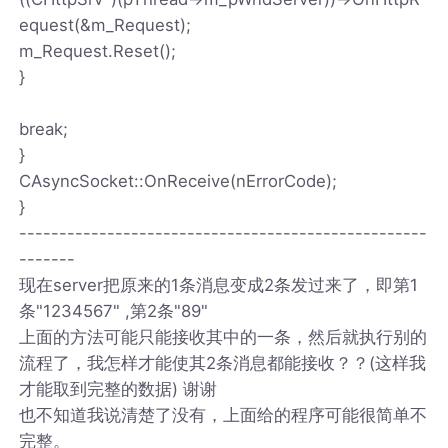
equest(&m_Request);
m_Request.Reset();
}
break;
}
CAsyncSocket::OnReceive(nErrorCode);
}
---------------------------------------------------
-------
现在server把原来的1条消息变成2条发过来了，即第1
条"1234567" ,第2条"89"
上面的方法可能只能接收其中的一条，然后就执行别的
流程了，我怎样才能使其2条消息都能接收？？(这样我
才能取到完整的数据) 谢谢
也不知道我说清楚了没有，上面给的程序可能很简单不
完整。