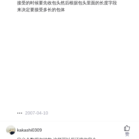
接受的时候要先收包头然后根据包头里面的长度字段
来决定要接受多长的包体
2007-04-10
kakashi0309
赞