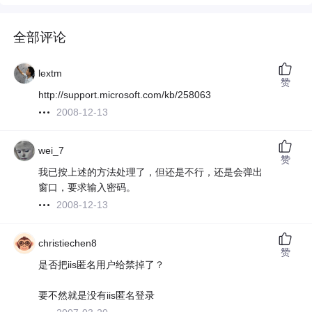
全部评论
lextm
赞
http://support.microsoft.com/kb/258063
2008-12-13
wei_7
赞
我已按上述的方法处理了，但还是不行，还是会弹出
窗口，要求输入密码。
2008-12-13
christiechen8
赞
是否把iis匿名用户给禁掉了？
要不然就是没有iis匿名登录