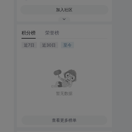
加入社区
积分榜
荣誉榜
近7日
近30日
至今
暂无数据
查看更多榜单