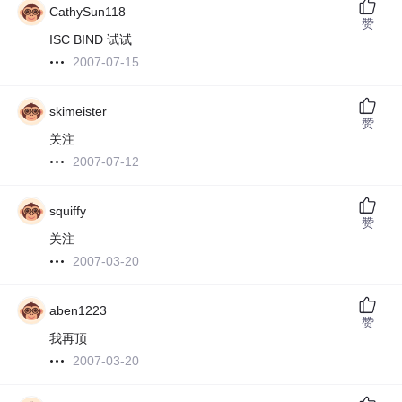
CathySun118
赞
ISC BIND 试试
2007-07-15
skimeister
赞
关注
2007-07-12
squiffy
赞
关注
2007-03-20
aben1223
赞
我再顶
2007-03-20