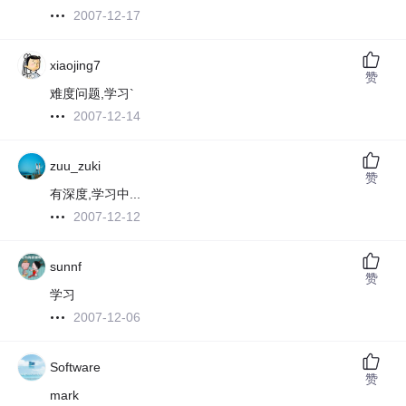
2007-12-17
xiaojing7
赞
难度问题,学习`
2007-12-14
zuu_zuki
赞
有深度,学习中...
2007-12-12
sunnf
赞
学习
2007-12-06
Software
赞
mark