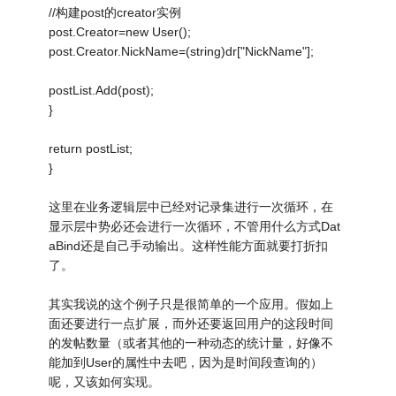
//构建post的creator实例
post.Creator=new User();
post.Creator.NickName=(string)dr["NickName"];
postList.Add(post);
}
return postList;
}
这里在业务逻辑层中已经对记录集进行一次循环，在
显示层中势必还会进行一次循环，不管用什么方式Dat
aBind还是自己手动输出。这样性能方面就要打折扣
了。
其实我说的这个例子只是很简单的一个应用。假如上
面还要进行一点扩展，而外还要返回用户的这段时间
的发帖数量（或者其他的一种动态的统计量，好像不
能加到User的属性中去吧，因为是时间段查询的）
呢，又该如何实现。