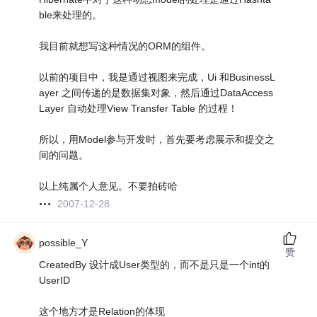
ble来处理的。
我目前就想写这种情况的ORM的组件。
以前的项目中，我是通过视图来完成，Ui 和BusinessL
ayer 之间传递的是数据集对象，然后通过DataAccess
Layer 自动处理View Transfer Table 的过程！
所以，用Model参与开发时，首先要考虑展示和提交之
间的问题。
以上纯属个人意见。不要拍砖哈
2007-12-28
possible_Y
赞
CreatedBy 设计成User类型的，而不是只是一个int的
UserID
这个地方才是Relation的体现