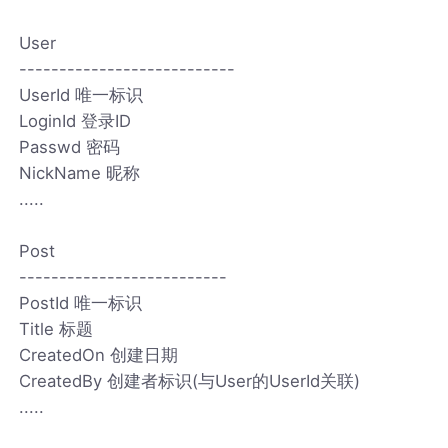
User
---------------------------
UserId 唯一标识
LoginId 登录ID
Passwd 密码
NickName 昵称
.....
Post
--------------------------
PostId 唯一标识
Title 标题
CreatedOn 创建日期
CreatedBy 创建者标识(与User的UserId关联)
.....