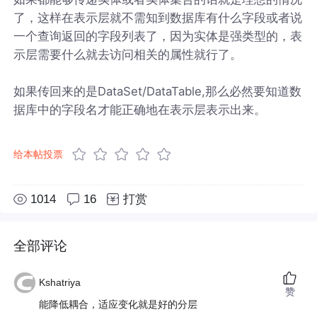
了，这样在表示层就不需知到数据库有什么字段或者说
一个查询返回的字段列表了，因为实体是强类型的，表
示层需要什么就去访问相关的属性就行了。
如果传回来的是DataSet/DataTable,那么必然要知道数
据库中的字段名才能正确地在表示层表示出来。
给本帖投票
1014
16
打赏
全部评论
Kshatriya
赞
能降低耦合，适应变化就是好的分层