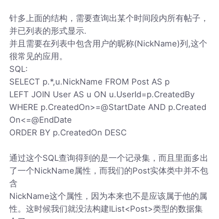
针多上面的结构，需要查询出某个时间段内所有帖子，
并已列表的形式显示.
并且需要在列表中包含用户的昵称(NickName)列,这个
很常见的应用。
SQL:
SELECT p.*,u.NickName FROM Post AS p
LEFT JOIN User AS u ON u.UserId=p.CreatedBy
WHERE p.CreatedOn>=@StartDate AND p.Created
On<=@EndDate
ORDER BY p.CreatedOn DESC
通过这个SQL查询得到的是一个记录集，而且里面多出
了一个NickName属性，而我们的Post实体类中并不包
含
NickName这个属性，因为本来也不是应该属于他的属
性。这时候我们就没法构建IList<Post>类型的数据集