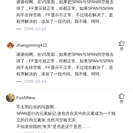
谢谢你啊。在VS里面，如果把SPAN与SPAN间空格去
掉了，FF显示就正常，IE都正常。如果SPAN与SPAN
间不去掉空格，FF显示不正常。不过现在解决了。是
程序解决的，添加了一段代码。我不懂。呵呵。
2008-10-14
zhangyiming421
赞
谢谢你啊。在VS里面，如果把SPAN与SPAN间空格去
掉了，FF显示就正常，IE都正常。如果SPAN与SPAN
间不去掉空格，FF显示不正常。不过现在解决了。是
程序解决的，添加了一段代码。我不懂。呵呵。
2008-10-14
FooNNew
赞
不太明白你的问题啊,
SPAN是行内元素标记,使包含在其中的元素成为一个独
立的行内元素块,当然与空格无关.
不知道你指的"有关"是否是这个意思.......